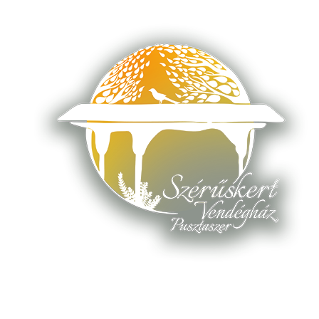
Admin